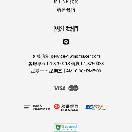
加 LINE 詢問
聯絡我們
關注我們
Line
客服信箱 service@winsmaker.com
客服專線 04-8750013 傳真 04-8750023
星期一 ~ 星期五 | AM10:00~PM5:00
Visa
Master