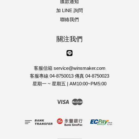
匯款通知
加 LINE 詢問
聯絡我們
關注我們
Line
客服信箱 service@winsmaker.com
客服專線 04-8750013 傳真 04-8750023
星期一 ~ 星期五 | AM10:00~PM5:00
Visa
Master