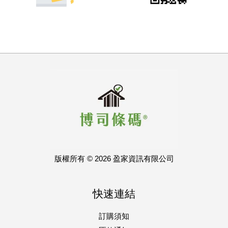
版權所有 © 2026 盈家資訊有限公司
快速連結
訂購須知