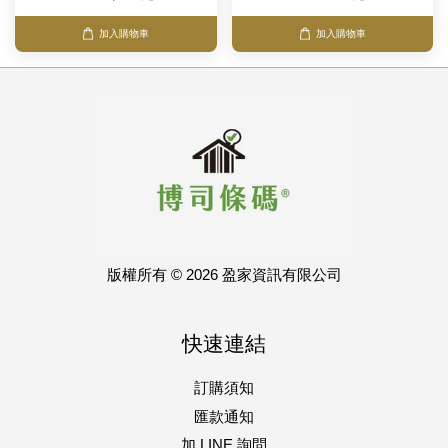
加入購物車
加入購物車
版權所有 © 2026 盈家資訊有限公司
快速連結
訂購須知
匯款通知
加 LINE 詢問