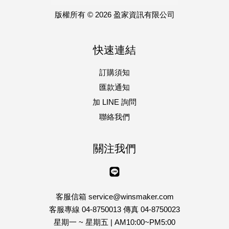
版權所有 © 2026 盈家資訊有限公司
快速連結
訂購須知
匯款通知
加 LINE 詢問
聯絡我們
關注我們
Line
客服信箱 service@winsmaker.com
客服專線 04-8750013 傳真 04-8750023
星期一 ~ 星期五 | AM10:00~PM5:00