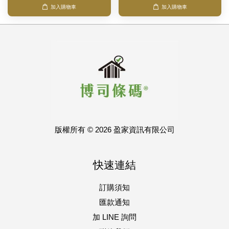
加入購物車
加入購物車
版權所有 © 2026 盈家資訊有限公司
快速連結
訂購須知
匯款通知
加 LINE 詢問