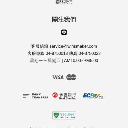
聯絡我們
關注我們
Line
客服信箱 service@winsmaker.com
客服專線 04-8750013 傳真 04-8750023
星期一 ~ 星期五 | AM10:00~PM5:00
Visa
Master