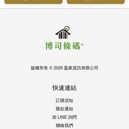
版權所有 © 2026 盈家資訊有限公司
快速連結
訂購須知
匯款通知
加 LINE 詢問
聯絡我們