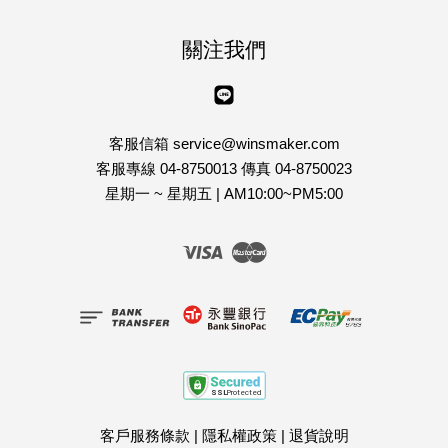
關注我們
Line
客服信箱 service@winsmaker.com
客服專線 04-8750013 傳真 04-8750023
星期一 ~ 星期五 | AM10:00~PM5:00
Visa
Master
客戶服務條款
|
隱私權政策
|
退貨說明