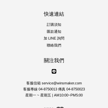
快速連結
訂購須知
匯款通知
加 LINE 詢問
聯絡我們
關注我們
Line
客服信箱 service@winsmaker.com
客服專線 04-8750013 傳真 04-8750023
星期一 ~ 星期五 | AM10:00~PM5:00