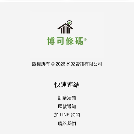
版權所有 © 2026 盈家資訊有限公司
快速連結
訂購須知
匯款通知
加 LINE 詢問
聯絡我們