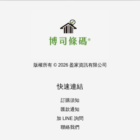
版權所有 © 2026 盈家資訊有限公司
快速連結
訂購須知
匯款通知
加 LINE 詢問
聯絡我們