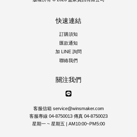
快速連結
訂購須知
匯款通知
加 LINE 詢問
聯絡我們
關注我們
Line
客服信箱 service@winsmaker.com
客服專線 04-8750013 傳真 04-8750023
星期一 ~ 星期五 | AM10:00~PM5:00