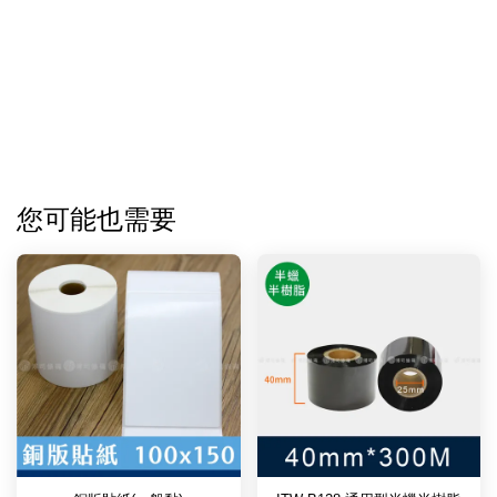
您可能也需要