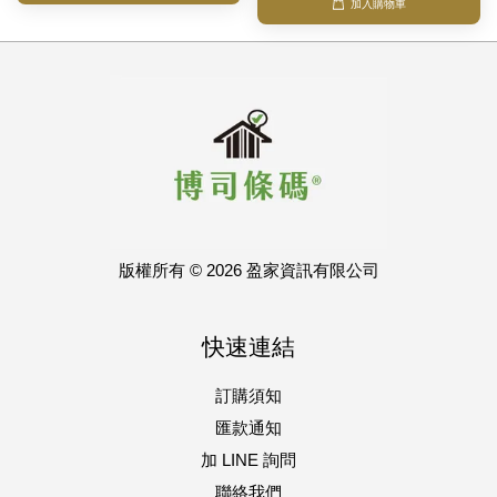
加入購物車
版權所有 © 2026 盈家資訊有限公司
快速連結
訂購須知
匯款通知
加 LINE 詢問
聯絡我們