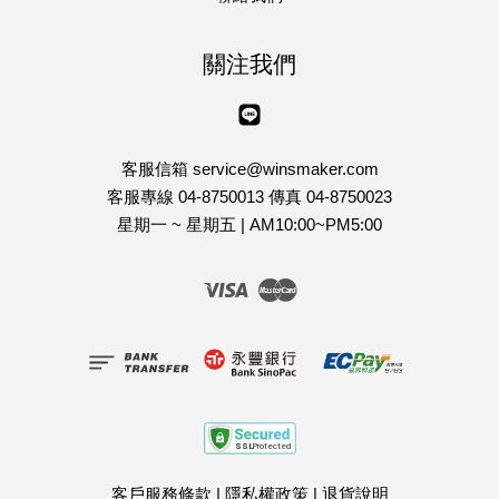
關注我們
Line
客服信箱 service@winsmaker.com
客服專線 04-8750013 傳真 04-8750023
星期一 ~ 星期五 | AM10:00~PM5:00
Visa
Master
客戶服務條款
|
隱私權政策
|
退貨說明