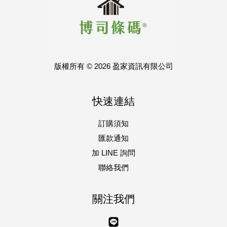
版權所有 © 2026 盈家資訊有限公司
快速連結
訂購須知
匯款通知
加 LINE 詢問
聯絡我們
關注我們
Line