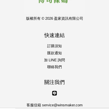
版權所有 © 2026 盈家資訊有限公司
快速連結
訂購須知
匯款通知
加 LINE 詢問
聯絡我們
關注我們
Line
客服信箱 service@winsmaker.com