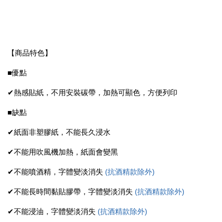
【商品特色】
■優點
✔熱感貼紙，不用安裝碳帶，加熱可顯色，方便列印
■缺點
✔紙面非塑膠紙，不能長久浸水
✔不能用吹風機加熱，紙面會變黑
✔不能噴酒精，字體變淡消失
(抗酒精款除外)
✔不能長時間黏貼膠帶，字體變淡消失
(抗酒精款除外)
✔不能浸油，字體變淡消失
(抗酒精款除外)