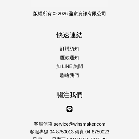
版權所有 © 2026 盈家資訊有限公司
快速連結
訂購須知
匯款通知
加 LINE 詢問
聯絡我們
關注我們
Line
客服信箱 service@winsmaker.com
客服專線 04-8750013 傳真 04-8750023