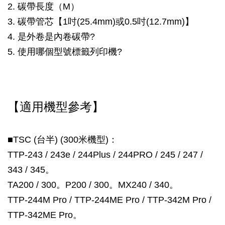
2. 碳帶長度（M）
3. 碳帶管芯【1吋(25.4mm)或0.5吋(12.7mm)】
4. 是外卷是內卷碳帶?
5. 使用哪個型號標籤列印機?
【適用機型參考】
■TSC (台半) (300米機型)
：
TTP-243 / 243e / 244Plus / 244PRO / 245 / 247 /
343 / 345。
TA200 / 300。P200 / 300。MX240 / 340。
TTP-244M Pro / TTP-244ME Pro / TTP-342M Pro /
TTP-342ME Pro。