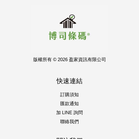
版權所有 © 2026 盈家資訊有限公司
快速連結
訂購須知
匯款通知
加 LINE 詢問
聯絡我們