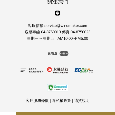
關注我們
Line
客服信箱 service@winsmaker.com
客服專線 04-8750013 傳真 04-8750023
星期一 ~ 星期五 | AM10:00~PM5:00
Visa
Master
客戶服務條款
|
隱私權政策
|
退貨說明