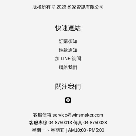
版權所有 © 2026 盈家資訊有限公司
快速連結
訂購須知
匯款通知
加 LINE 詢問
聯絡我們
關注我們
Line
客服信箱 service@winsmaker.com
客服專線 04-8750013 傳真 04-8750023
星期一 ~ 星期五 | AM10:00~PM5:00