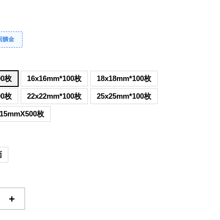
回饋金
00枚
16x16mm*100枚
18x18mm*100枚
00枚
22x22mm*100枚
25x25mm*100枚
15mmX500枚
面
+