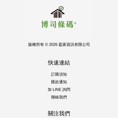
版權所有 © 2026 盈家資訊有限公司
快速連結
訂購須知
匯款通知
加 LINE 詢問
聯絡我們
關注我們