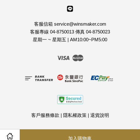
Line
客服信箱 service@winsmaker.com
客服專線 04-8750013 傳真 04-8750023
星期一 ~ 星期五 | AM10:00~PM5:00
Visa
Master
客戶服務條款
|
隱私權政策
|
退貨說明
加入購物車