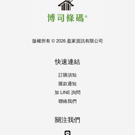
版權所有 © 2026 盈家資訊有限公司
快速連結
訂購須知
匯款通知
加 LINE 詢問
聯絡我們
關注我們
Line