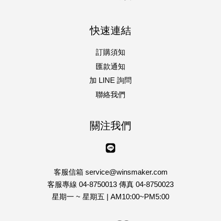
快速連結
訂購須知
匯款通知
加 LINE 詢問
聯絡我們
關注我們
Line
客服信箱 service@winsmaker.com
客服專線 04-8750013 傳真 04-8750023
星期一 ~ 星期五 | AM10:00~PM5:00