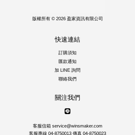
版權所有 © 2026 盈家資訊有限公司
快速連結
訂購須知
匯款通知
加 LINE 詢問
聯絡我們
關注我們
Line
客服信箱 service@winsmaker.com
客服專線 04-8750013 傳真 04-8750023