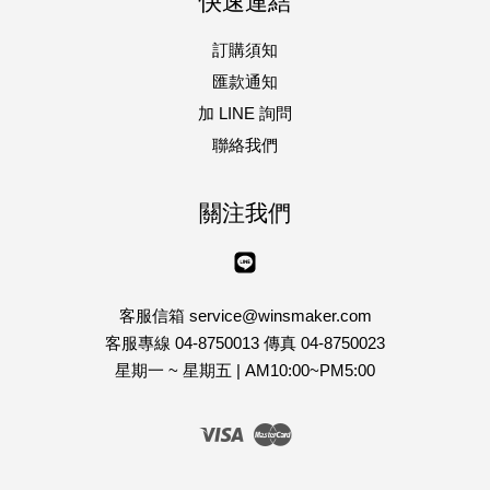
快速連結
訂購須知
匯款通知
加 LINE 詢問
聯絡我們
關注我們
Line
客服信箱 service@winsmaker.com
客服專線 04-8750013 傳真 04-8750023
星期一 ~ 星期五 | AM10:00~PM5:00
Visa
Master