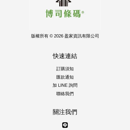
版權所有 © 2026 盈家資訊有限公司
快速連結
訂購須知
匯款通知
加 LINE 詢問
聯絡我們
關注我們
Line