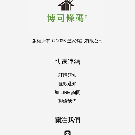
版權所有 © 2026 盈家資訊有限公司
快速連結
訂購須知
匯款通知
加 LINE 詢問
聯絡我們
關注我們
Line