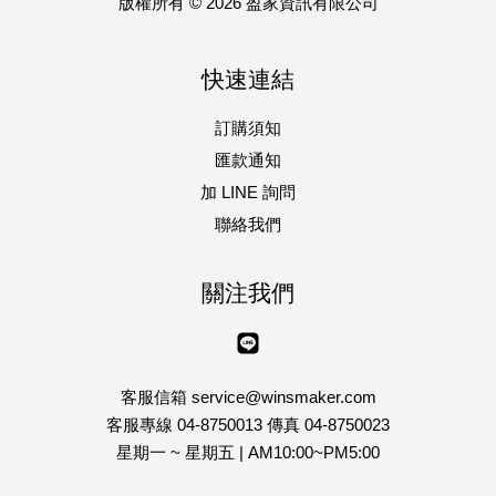
版權所有 © 2026 盈家資訊有限公司
快速連結
訂購須知
匯款通知
加 LINE 詢問
聯絡我們
關注我們
Line
客服信箱 service@winsmaker.com
客服專線 04-8750013 傳真 04-8750023
星期一 ~ 星期五 | AM10:00~PM5:00