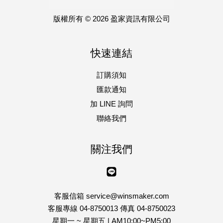
版權所有 © 2026 盈家資訊有限公司
快速連結
訂購須知
匯款通知
加 LINE 詢問
聯絡我們
關注我們
Line
客服信箱 service@winsmaker.com
客服專線 04-8750013 傳真 04-8750023
星期一 ~ 星期五 | AM10:00~PM5:00