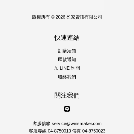
版權所有 © 2026 盈家資訊有限公司
快速連結
訂購須知
匯款通知
加 LINE 詢問
聯絡我們
關注我們
Line
客服信箱 service@winsmaker.com
客服專線 04-8750013 傳真 04-8750023