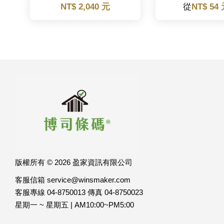
NT$ 2,040 元
從
NT$ 54
版權所有 © 2026 盈家資訊有限公司
客服信箱 service@winsmaker.com
客服專線 04-8750013 傳真 04-8750023
星期一 ~ 星期五 | AM10:00~PM5:00