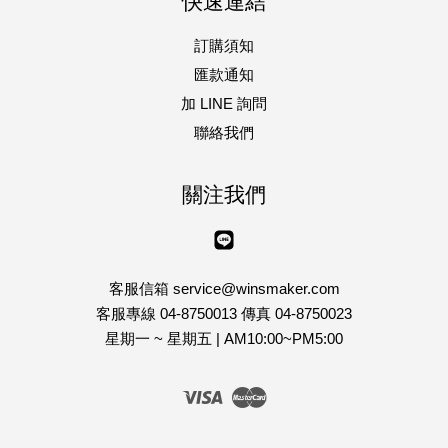
快速連結
訂購須知
匯款通知
加 LINE 詢問
聯絡我們
關注我們
Line
客服信箱 service@winsmaker.com
客服專線 04-8750013 傳真 04-8750023
星期一 ~ 星期五 | AM10:00~PM5:00
Visa
Master