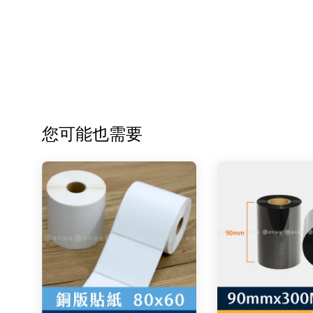
您可能也需要