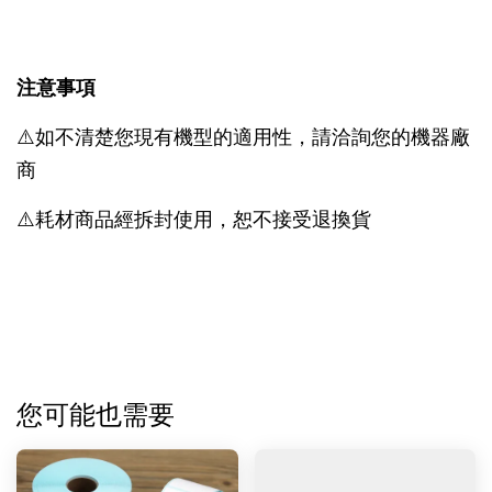
注意事項
⚠️如不清楚您現有機型的適用性，請洽詢您的機器廠
商
⚠️耗材商品經拆封使用，恕不接受退換貨
您可能也需要