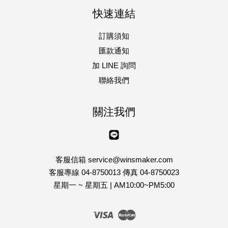
快速連結
訂購須知
匯款通知
加 LINE 詢問
聯絡我們
關注我們
Line
客服信箱 service@winsmaker.com
客服專線 04-8750013 傳真 04-8750023
星期一 ~ 星期五 | AM10:00~PM5:00
Visa
Master