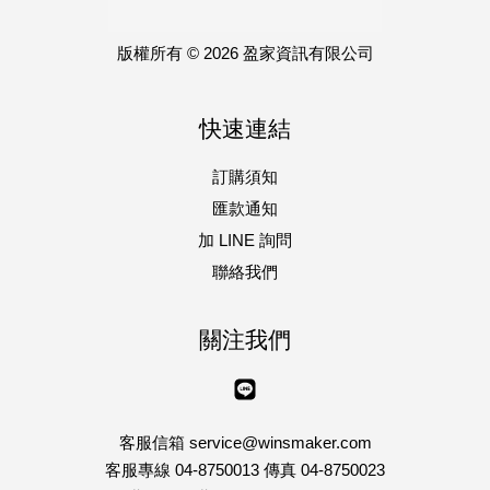
版權所有 © 2026 盈家資訊有限公司
快速連結
訂購須知
匯款通知
加 LINE 詢問
聯絡我們
關注我們
Line
客服信箱 service@winsmaker.com
客服專線 04-8750013 傳真 04-8750023