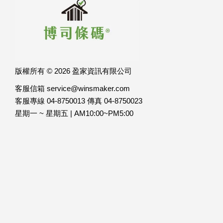
版權所有 © 2026 盈家資訊有限公司
客服信箱 service@winsmaker.com
客服專線 04-8750013 傳真 04-8750023
星期一 ~ 星期五 | AM10:00~PM5:00