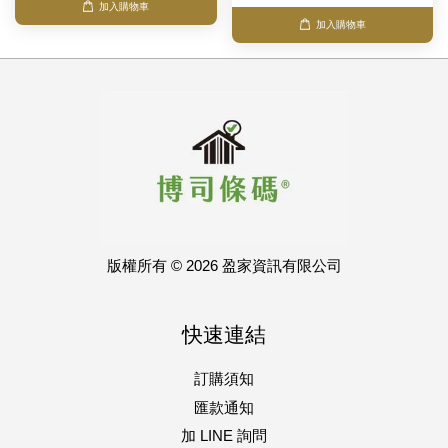
加入購物車
加入購物車
版權所有 © 2026 盈家資訊有限公司
快速連結
訂購須知
匯款通知
加 LINE 詢問