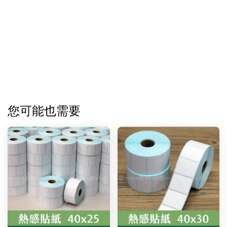
您可能也需要