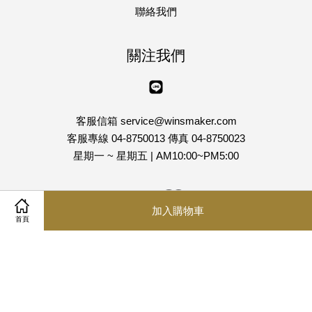
聯絡我們
關注我們
Line
客服信箱 service@winsmaker.com
客服專線 04-8750013 傳真 04-8750023
星期一 ~ 星期五 | AM10:00~PM5:00
Visa
Master
加入購物車
首頁