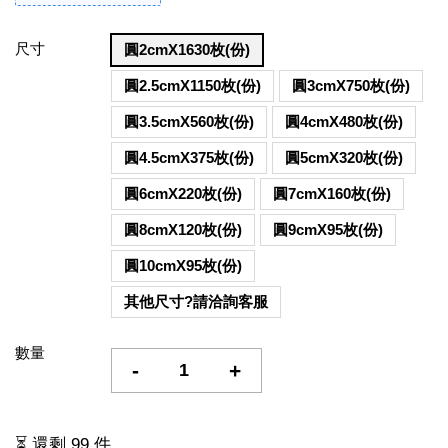
尺寸
圓2cmX1630枚(份)
圓2.5cmX1150枚(份)
圓3cmX750枚(份)
圓3.5cmX560枚(份)
圓4cmX480枚(份)
圓4.5cmX375枚(份)
圓5cmX320枚(份)
圓6cmX220枚(份)
圓7cmX160枚(份)
圓8cmX120枚(份)
圓9cmX95枚(份)
圓10cmX95枚(份)
其他尺寸?請洽詢客服
數量
-
+
⏳ 還剩 99 件