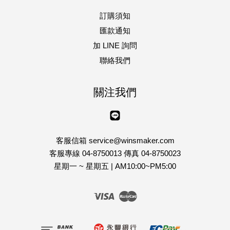
訂購須知
匯款通知
加 LINE 詢問
聯絡我們
關注我們
Line
客服信箱 service@winsmaker.com
客服專線 04-8750013 傳真 04-8750023
星期一 ~ 星期五 | AM10:00~PM5:00
Visa
Master