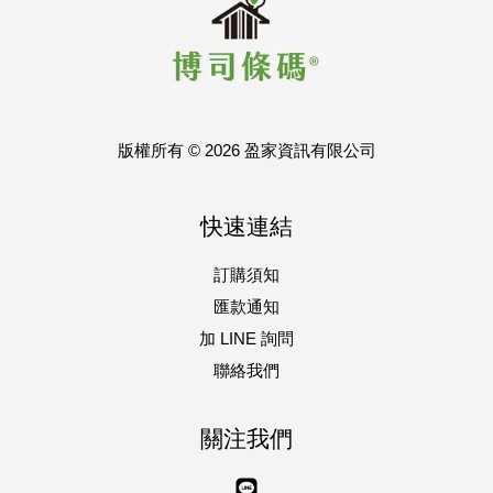
版權所有 © 2026 盈家資訊有限公司
快速連結
訂購須知
匯款通知
加 LINE 詢問
聯絡我們
關注我們
Line