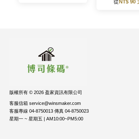
從
NT$ 90
版權所有 © 2026 盈家資訊有限公司
客服信箱 service@winsmaker.com
客服專線 04-8750013 傳真 04-8750023
星期一 ~ 星期五 | AM10:00~PM5:00