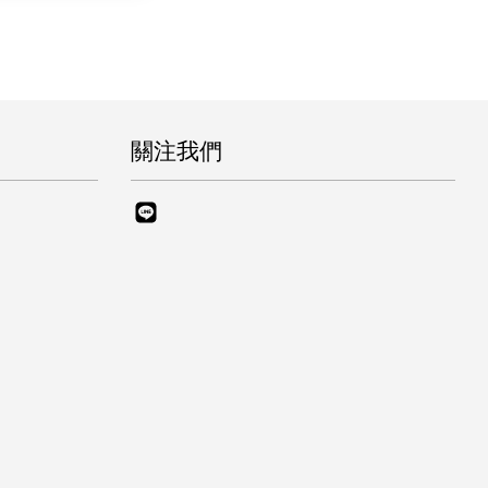
關注我們
Line