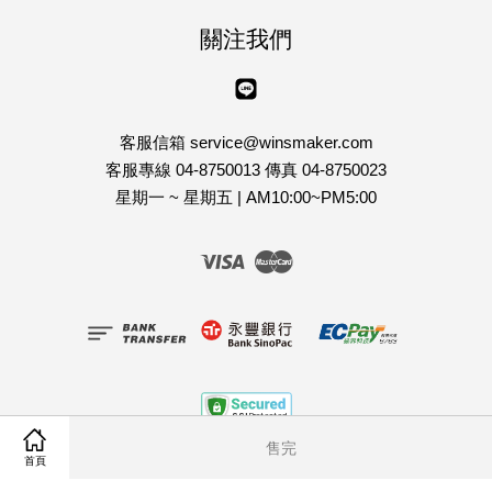
關注我們
Line
客服信箱 service@winsmaker.com
客服專線 04-8750013 傳真 04-8750023
星期一 ~ 星期五 | AM10:00~PM5:00
Visa
Master
售完
客戶服務條款
|
隱私權政策
|
退貨說明
首頁