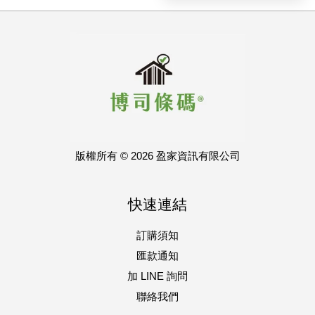
版權所有 © 2026 盈家資訊有限公司
快速連結
訂購須知
匯款通知
加 LINE 詢問
聯絡我們