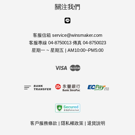
關注我們
Line
客服信箱 service@winsmaker.com
客服專線 04-8750013 傳真 04-8750023
星期一 ~ 星期五 | AM10:00~PM5:00
Visa
Master
客戶服務條款
|
隱私權政策
|
退貨說明