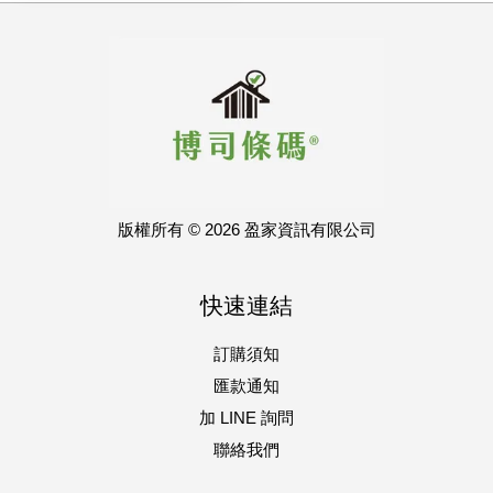
版權所有 © 2026 盈家資訊有限公司
快速連結
訂購須知
匯款通知
加 LINE 詢問
聯絡我們