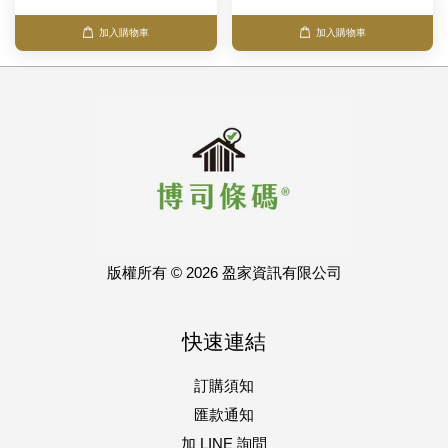
加入購物車
加入購物車
版權所有 © 2026 盈家資訊有限公司
快速連結
訂購須知
匯款通知
加 LINE 詢問