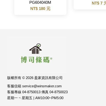
PG604040M
NT$ 7 
NT$ 180 元
版權所有 © 2026 盈家資訊有限公司
客服信箱 service@winsmaker.com
客服專線 04-8750013 傳真 04-8750023
星期一 ~ 星期五 | AM10:00~PM5:00