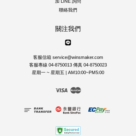
加 LINE 詢問
聯絡我們
關注我們
Line
客服信箱 service@winsmaker.com
客服專線 04-8750013 傳真 04-8750023
星期一 ~ 星期五 | AM10:00~PM5:00
Visa
Master