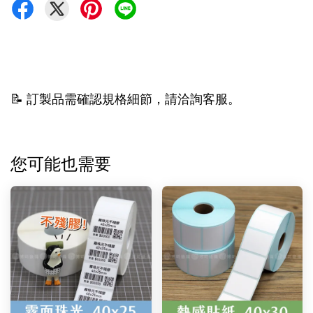
📝 訂製品需確認規格細節，請洽詢客服。
您可能也需要