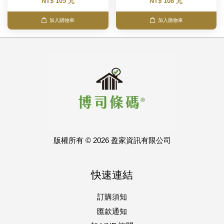
NT$ 105 元
NT$ 108 元
加入購物車
加入購物車
版權所有 © 2026 盈家資訊有限公司
快速連結
訂購須知
匯款通知