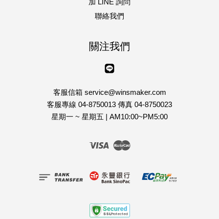
加 LINE 詢問
聯絡我們
關注我們
Line
客服信箱 service@winsmaker.com
客服專線 04-8750013 傳真 04-8750023
星期一 ~ 星期五 | AM10:00~PM5:00
Visa
Master