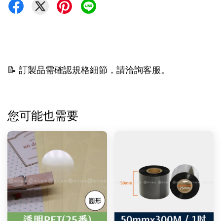
📝 訂製品需確認規格細節，請洽詢客服。
您可能也需要