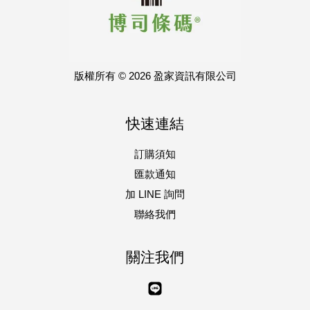
版權所有 © 2026 盈家資訊有限公司
快速連結
訂購須知
匯款通知
加 LINE 詢問
聯絡我們
關注我們
Line