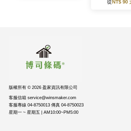
從
NT$ 90
版權所有 © 2026 盈家資訊有限公司
客服信箱 service@winsmaker.com
客服專線 04-8750013 傳真 04-8750023
星期一 ~ 星期五 | AM10:00~PM5:00