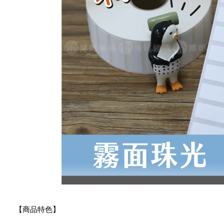
【商品特色】