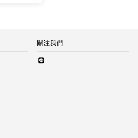
關注我們
Line