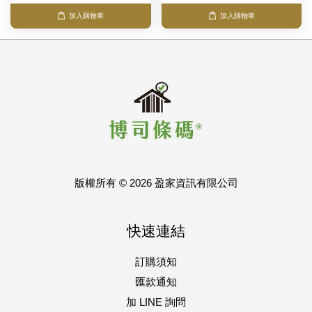
加入購物車
加入購物車
版權所有 © 2026 盈家資訊有限公司
快速連結
訂購須知
匯款通知
加 LINE 詢問