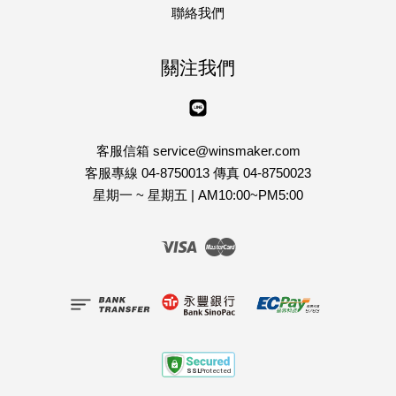
聯絡我們
關注我們
Line
客服信箱 service@winsmaker.com
客服專線 04-8750013 傳真 04-8750023
星期一 ~ 星期五 | AM10:00~PM5:00
Visa
Master