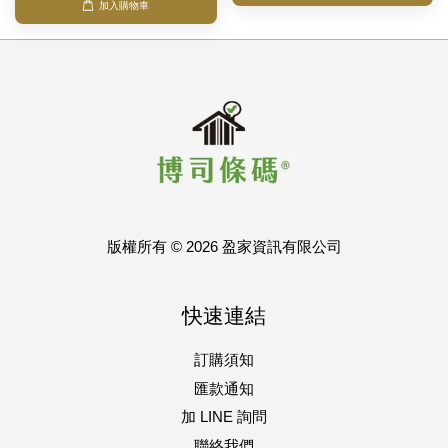
加入購物車
版權所有 © 2026 盈家資訊有限公司
快速連結
訂購須知
匯款通知
加 LINE 詢問
聯絡我們