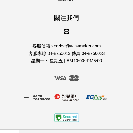
關注我們
Line
客服信箱 service@winsmaker.com
客服專線 04-8750013 傳真 04-8750023
星期一 ~ 星期五 | AM10:00~PM5:00
Visa
Master
客戶服務條款
|
隱私權政策
|
退貨說明