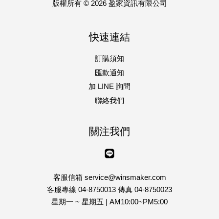
版權所有 © 2026 盈家資訊有限公司
快速連結
訂購須知
匯款通知
加 LINE 詢問
聯絡我們
關注我們
Line
客服信箱 service@winsmaker.com
客服專線 04-8750013 傳真 04-8750023
星期一 ~ 星期五 | AM10:00~PM5:00