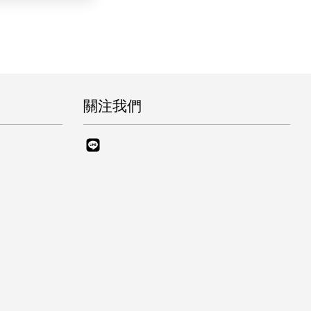
關注我們
Line