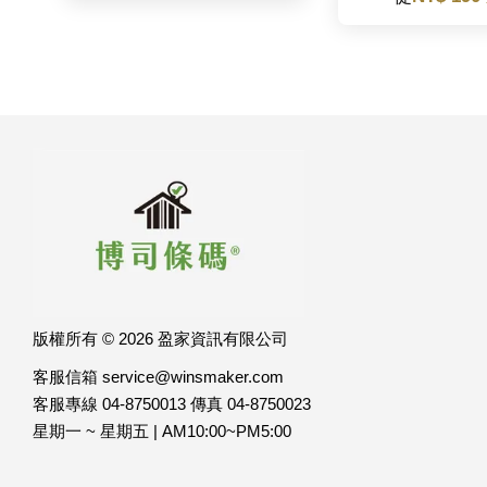
版權所有 © 2026 盈家資訊有限公司
客服信箱 service@winsmaker.com
客服專線 04-8750013 傳真 04-8750023
星期一 ~ 星期五 | AM10:00~PM5:00